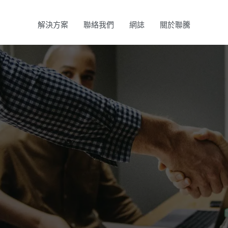
解決方案
聯絡我們
網誌
關於聯騰