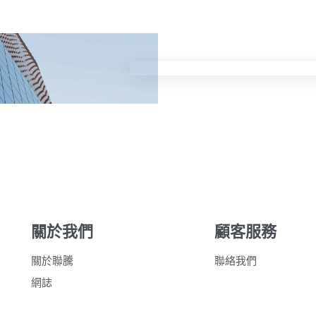
關於我們
顧客服務
關於聯騰
聯絡我們
網誌