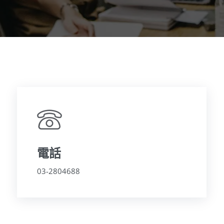
電話
03-2804688