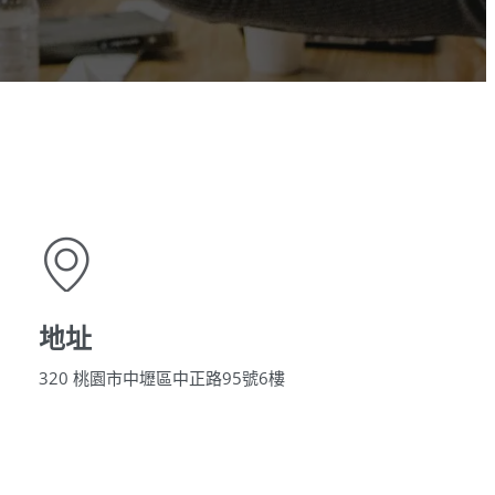
地址
320 桃園市中壢區中正路95號6樓