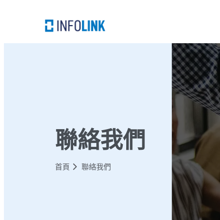
聯絡我們
首頁
聯絡我們