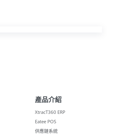
產品介紹
XtracT360 ERP
Eatee POS
供應鏈系統